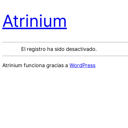
Atrinium
El registro ha sido desactivado.
Atrinium funciona gracias a
WordPress