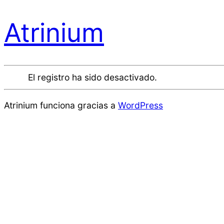
Atrinium
El registro ha sido desactivado.
Atrinium funciona gracias a
WordPress